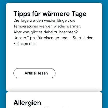
Tipps für wärmere Tage 
Die Tage werden wieder länger, die 
Temperaturen werden wieder wärmer. 

Aber was gibt es dabei zu beachten? 

Unsere Tipps für einen gesunden Start in den 
Artikel lesen
Allergien