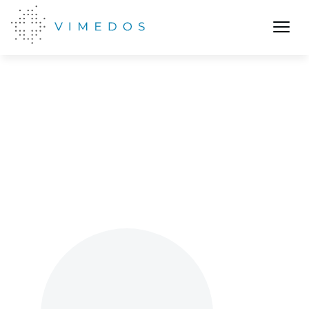
Termin buchen