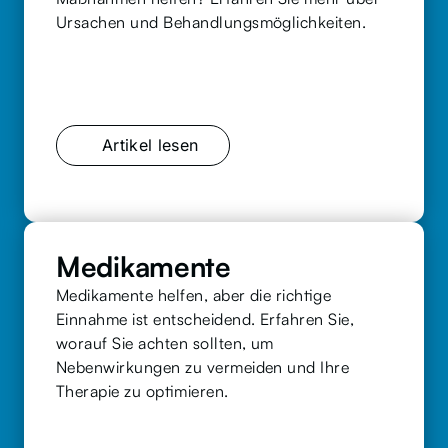
Ursachen und Behandlungsmöglichkeiten.
Artikel lesen
Medikamente
Medikamente helfen, aber die richtige 
Einnahme ist entscheidend. Erfahren Sie, 
worauf Sie achten sollten, um 
Nebenwirkungen zu vermeiden und Ihre 
Therapie zu optimieren.