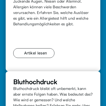
Juckende Augen, Niesen oder Atemnot. 
Allergien können viele Beschwerden 
verursachen. Erfahren Sie, welche Auslöser 
es gibt, wie ein Allergietest hilft und welche 
Behandlungsmöglichkeiten es gibt.
Artikel lesen
Bluthochdruck
Bluthochdruck bleibt oft unbemerkt, kann 
aber ernste Folgen haben. Was bedeutet das? 
Wie wird er gemessen? Und welche 
Maßnahmen helfen? Erfahren Sie mehr über 