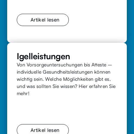
Artikel lesen
Igelleistungen
Von Vorsorgeuntersuchungen bis Atteste – 
individuelle Gesundheitsleistungen können 
wichtig sein. Welche Möglichkeiten gibt es, 
und was sollten Sie wissen? Hier erfahren Sie 
mehr!
Artikel lesen