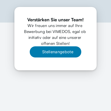
Verstärken Sie unser Team!
Wir freuen uns immer auf Ihre 
Bewerbung bei VIMEDOS, egal ob 
initiativ oder auf eine unserer 
offenen Stellen!
Stellenangebote
Unser Leitbild