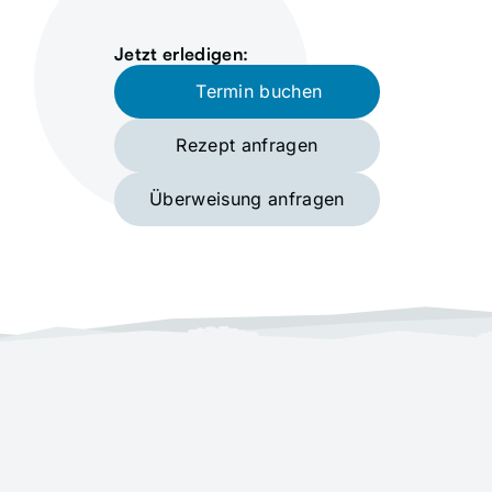
Jetzt erledigen:
Termin buchen
Rezept anfragen
Überweisung anfragen
Unsere Öffnungszeiten: