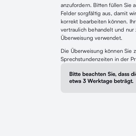
anzufordern. Bitten füllen Sie a
Felder sorgfältig aus, damit wi
korrekt bearbeiten können. I
vertraulich behandelt und nur 
Überweisung verwendet.
Die Überweisung können Sie z
Sprechstundenzeiten in der Pr
Bitte beachten Sie, dass di
etwa 3 Werktage beträgt.