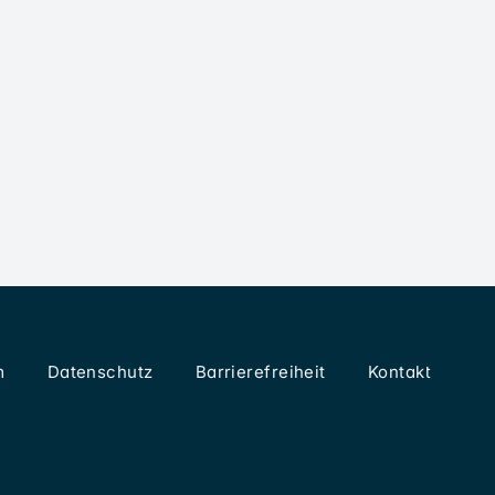
m
Datenschutz
Barrierefreiheit
Kontakt