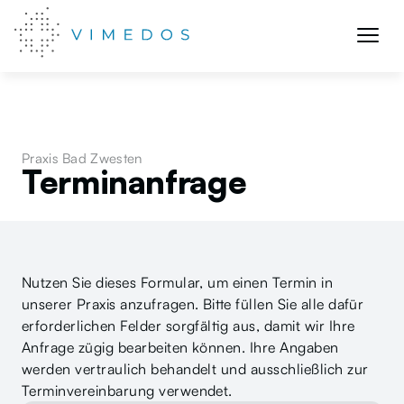
Praxis Bad Zwesten
Terminanfrage
Nutzen Sie dieses Formular, um einen Termin in 
unserer Praxis anzufragen. Bitte füllen Sie alle dafür 
erforderlichen Felder sorgfältig aus, damit wir Ihre 
Anfrage zügig bearbeiten können. Ihre Angaben 
werden vertraulich behandelt und ausschließlich zur 
Terminvereinbarung verwendet.