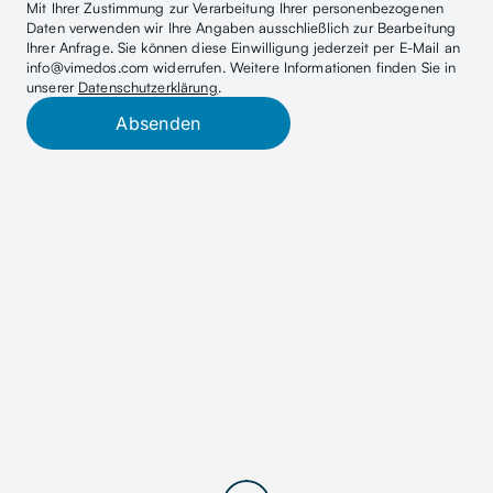
Mit Ihrer Zustimmung zur Verarbeitung Ihrer personenbezogenen 
Daten verwenden wir Ihre Angaben ausschließlich zur Bearbeitung 
Ihrer Anfrage. Sie können diese Einwilligung jederzeit per E-Mail an 
info@vimedos.com widerrufen. Weitere Informationen finden Sie in 
unserer 
Datenschutzerklärung
.
Absenden