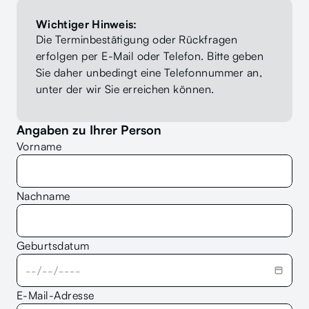
Wichtiger Hinweis:
Die Terminbestätigung oder Rückfragen 
erfolgen per E-Mail oder Telefon. Bitte geben 
Sie daher unbedingt eine Telefonnummer an, 
unter der wir Sie erreichen können.
Angaben zu Ihrer Person
Vorname
Nachname
Geburtsdatum
E-Mail-Adresse