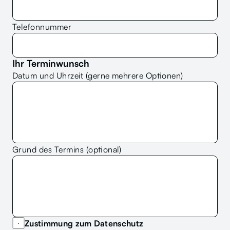
Telefonnummer
Ihr Terminwunsch
Datum und Uhrzeit (gerne mehrere Optionen)
Grund des Termins (optional)
Zustimmung zum Datenschutz