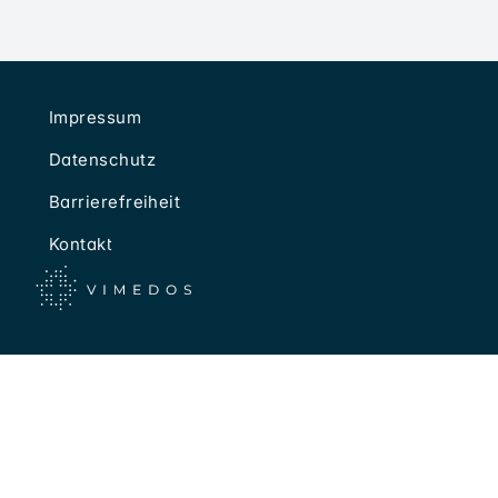
Impressum
Datenschutz
Barrierefreiheit
Kontakt