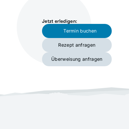
Jetzt erledigen:
Termin buchen
Rezept anfragen
Überweisung anfragen